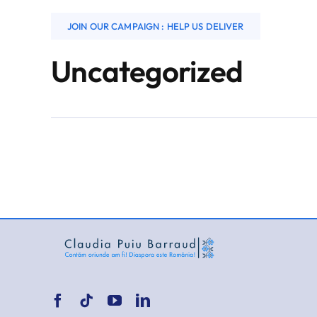
JOIN OUR CAMPAIGN : HELP US DELIVER
Uncategorized